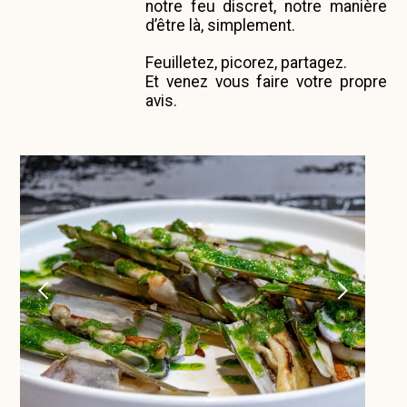
notre feu discret, notre manière
d’être là, simplement.
Feuilletez, picorez, partagez.
Et venez vous faire votre propre
avis.