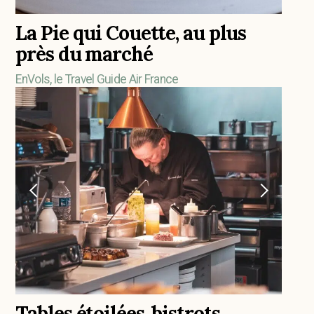
La Pie qui Couette, au plus
près du marché
EnVols, le Travel Guide Air France
Tables étoilées, bistrots,