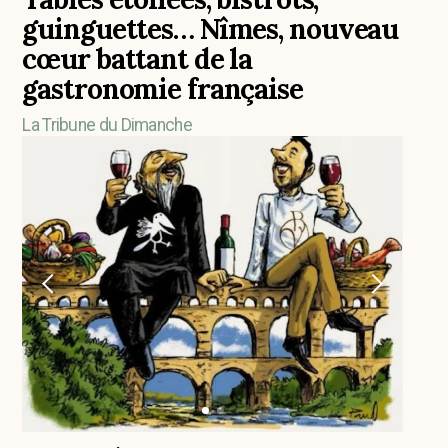
guinguettes… Nîmes, nouveau
cœur battant de la
gastronomie française
La Tribune du Dimanche