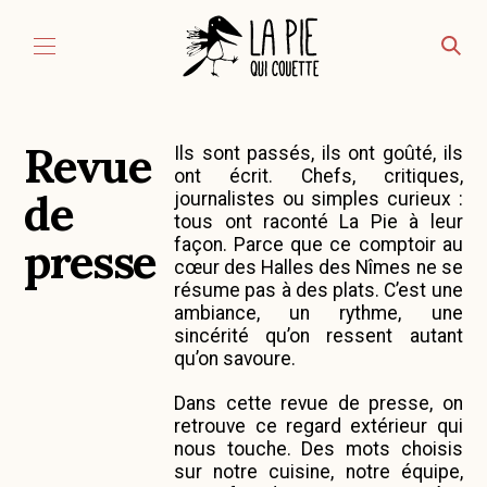
Aller au contenu
Revue
Ils sont passés, ils ont goûté, ils
ont écrit. Chefs, critiques,
de
journalistes ou simples curieux :
tous ont raconté La Pie à leur
presse
façon. Parce que ce comptoir au
cœur des Halles des Nîmes ne se
résume pas à des plats. C’est une
ambiance, un rythme, une
sincérité qu’on ressent autant
qu’on savoure.
Dans cette revue de presse, on
retrouve ce regard extérieur qui
nous touche. Des mots choisis
sur notre cuisine, notre équipe,