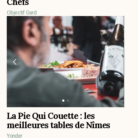
Chefs
Objectif Gard
La Pie Qui Couette : les
meilleures tables de Nîmes
Yonder