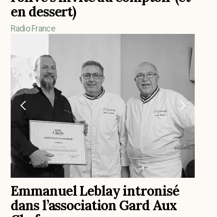
en dessert)
Radio France
Emmanuel Leblay intronisé
dans l’association Gard Aux