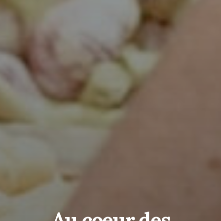
Au coeur des