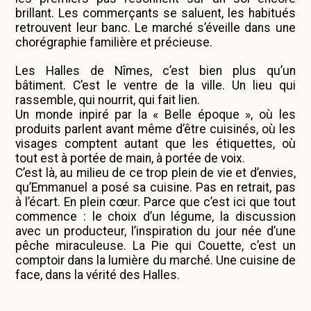
brillant. Les commerçants se saluent, les habitués
retrouvent leur banc. Le marché s’éveille dans une
chorégraphie familière et précieuse.
Les Halles de Nîmes, c’est bien plus qu’un
bâtiment. C’est le ventre de la ville. Un lieu qui
rassemble, qui nourrit, qui fait lien.
Un monde inpiré par la « Belle époque », où les
produits parlent avant même d’être cuisinés, où les
visages comptent autant que les étiquettes, où
tout est à portée de main, à portée de voix.
C’est là, au milieu de ce trop plein de vie et d’envies,
qu’Emmanuel a posé sa cuisine. Pas en retrait, pas
à l’écart. En plein cœur. Parce que c’est ici que tout
commence : le choix d’un légume, la discussion
avec un producteur, l’inspiration du jour née d’une
pêche miraculeuse. La Pie qui Couette, c’est un
comptoir dans la lumière du marché. Une cuisine de
face, dans la vérité des Halles.