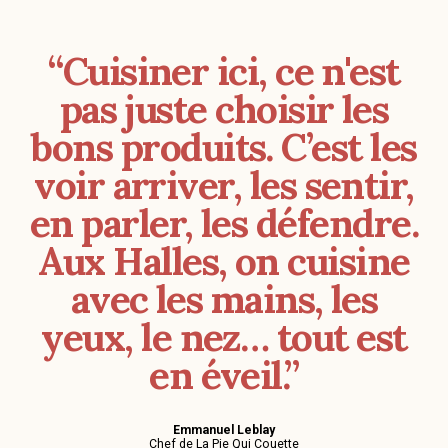
“Cuisiner ici, ce n'est
pas juste choisir les
bons produits. C’est les
voir arriver, les sentir,
en parler, les défendre.
Aux Halles, on cuisine
avec les mains, les
yeux, le nez… tout est
en éveil.”
Emmanuel Leblay
Chef de La Pie Qui Couette