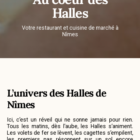
Halles
Votre restaurant et cuisine de marché à
Nîmes
L’univers des Halles de
Nîmes
Ici, c’est un réveil qui ne sonne jamais pour rien.
Tous les matins, dès l’aube, les Halles s’animent.
Les volets de fer se lèvent, les cagettes s’empilent,
les premiers pas résonnent sur un sol encore