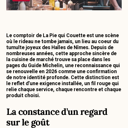
Le comptoir de La Pie qui Couette est une scène
où le rideau ne tombe jamais, un lieu au coeur du
tumulte joyeux des Halles de Nîmes. Depuis de
nombreuses années, cette approche sincère de
la cuisine de marché trouve sa place dans les
pages du Guide Michelin, une reconnaissance qui
se renouvelle en 2026 comme une confirmation
de notre identité profonde. Cette distinction est
le reflet d’une exigence installée, un fil rouge qui
relie chaque service, chaque rencontre et chaque
produit choisi.
La constance d’un regard
sur le goût