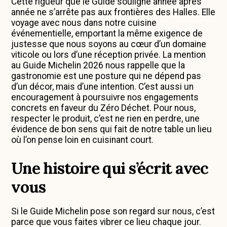
Cette rigueur que le Guide souligne année après
année ne s’arrête pas aux frontières des Halles. Elle
voyage avec nous dans notre cuisine
événementielle, emportant la même exigence de
justesse que nous soyons au cœur d’un domaine
viticole ou lors d’une réception privée. La mention
au Guide Michelin 2026 nous rappelle que la
gastronomie est une posture qui ne dépend pas
d’un décor, mais d’une intention. C’est aussi un
encouragement à poursuivre nos engagements
concrets en faveur du Zéro Déchet. Pour nous,
respecter le produit, c’est ne rien en perdre, une
évidence de bon sens qui fait de notre table un lieu
où l’on pense loin en cuisinant court.
Une histoire qui s’écrit avec
vous
Si le Guide Michelin pose son regard sur nous, c’est
parce que vous faites vibrer ce lieu chaque jour.