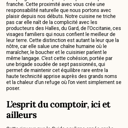
franche. Cette proximité avec vous crée une
responsabilité naturelle que nous portons avec
plaisir depuis nos débuts. Notre cuisine ne triche
pas car elle naît de la complicité avec les
producteurs des Halles, du Gard, de l’Occitanie, ces
visages familiers qui nous confient le meilleur de
leur terre. Cette distinction est autant la leur que la
nôtre, car elle salue une chaîne humaine où le
maraîcher, le boucher et le cuisinier parlent le
même langage. C’est cette cohésion, portée par
une brigade soudée de sept passionnés, qui
permet de maintenir cet équilibre rare entre la
haute technicité apprise auprès des grands noms
et la chaleur d’un refuge où l’on vient simplement se
poser.
L’esprit du comptoir, ici et
ailleurs