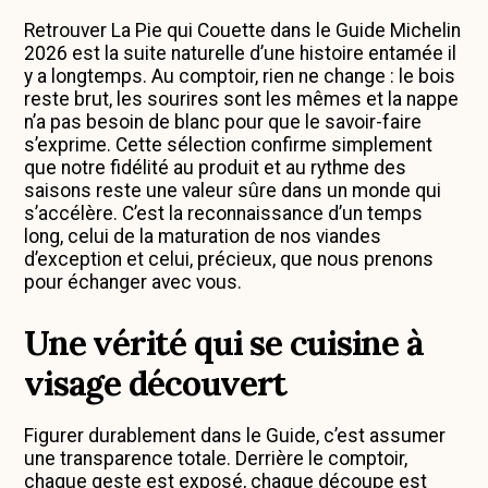
Retrouver La Pie qui Couette dans le Guide Michelin
2026 est la suite naturelle d’une histoire entamée il
y a longtemps. Au comptoir, rien ne change : le bois
reste brut, les sourires sont les mêmes et la nappe
n’a pas besoin de blanc pour que le savoir-faire
s’exprime. Cette sélection confirme simplement
que notre fidélité au produit et au rythme des
saisons reste une valeur sûre dans un monde qui
s’accélère. C’est la reconnaissance d’un temps
long, celui de la maturation de nos viandes
d’exception et celui, précieux, que nous prenons
pour échanger avec vous.
Une vérité qui se cuisine à
visage découvert
Figurer durablement dans le Guide, c’est assumer
une transparence totale. Derrière le comptoir,
chaque geste est exposé, chaque découpe est