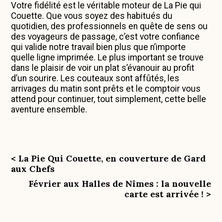
Votre fidélité est le véritable moteur de La Pie qui
Couette. Que vous soyez des habitués du
quotidien, des professionnels en quête de sens ou
des voyageurs de passage, c’est votre confiance
qui valide notre travail bien plus que n’importe
quelle ligne imprimée. Le plus important se trouve
dans le plaisir de voir un plat s’évanouir au profit
d’un sourire. Les couteaux sont affûtés, les
arrivages du matin sont prêts et le comptoir vous
attend pour continuer, tout simplement, cette belle
aventure ensemble.
< La Pie Qui Couette, en couverture de Gard
aux Chefs
Février aux Halles de Nîmes : la nouvelle
carte est arrivée ! >