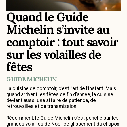
Quand le Guide
Michelin s’invite au
comptoir : tout savoir
sur les volailles de
fêtes
GUIDE MICHELIN
La cuisine de comptoir, c’est l’art de l’instant. Mais
quand arrivent les fêtes de fin d’année, la cuisine
devient aussi une affaire de patience, de
retrouvailles et de transmission.
Récemment, le Guide Michelin s’est penché sur les
grandes volailles de Noël, ce glissement du chapon